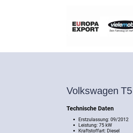
Volkswagen T5 
Technische Daten
Erstzulassung: 09/2012
Leistung: 75 kW
Kraftstoffart: Diesel